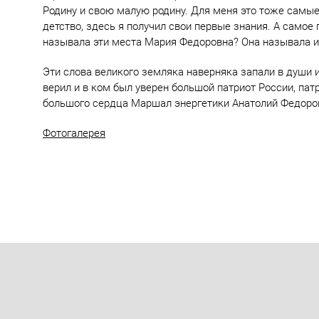
Родину и свою малую родину. Для меня это тоже самые
детство, здесь я получил свои первые знания. А самое
называла эти места Мария Федоровна? Она называла и
Эти слова великого земляка наверняка запали в души и
верил и в ком был уверен большой патриот России, пат
большого сердца Маршал энергетики Анатолий Федоро
Фотогалерея