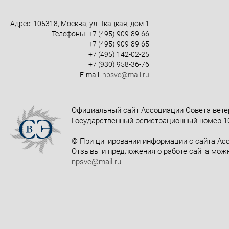
Адрес: 105318, Москва, ул. Ткацкая, дом 1
Телефоны: +7 (495) 909-89-66
+7 (495) 909-89-65
+7 (495) 142-02-25
+7 (930) 958-36-76
E-mail:
npsve@mail.ru
Официальный сайт Ассоциации Совета вете
Государственный регистрационный номер 10
© При цитировании информации с сайта Асс
Отзывы и предложения о работе сайта можн
npsve@mail.ru