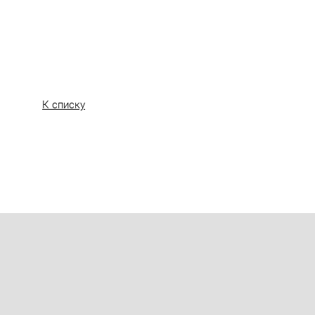
К списку