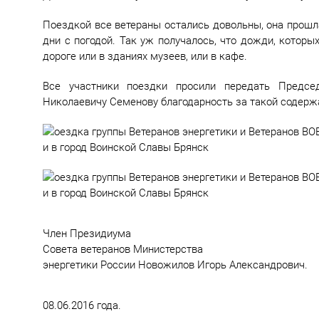
Поездкой все ветераны остались довольны, она прошла
дни с погодой. Так уж получалось, что дожди, которы
дороге или в зданиях музеев, или в кафе.
Все участники поездки просили передать Предсе
Николаевичу Семенову благодарность за такой содержа
Член Президиума
Совета ветеранов Министерства
энергетики России Новожилов Игорь Александрович.
08.06.2016 года.