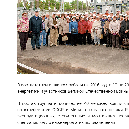
В соответствии с планом работы на 2016 год, с 19 по 
энергетики и участников Великой Отечественной Войны 
В состав группы в количестве 40 человек вошли сп
электрификации СССР и Министерства энергетики Ро
эксплуатационных, строительных и монтажных подра
специалистов до инженеров этих подразделений.