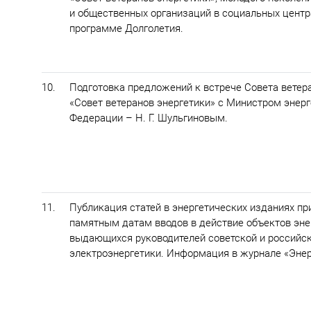
и общественных организаций в социальных центр
программе Долголетия.
10.
Подготовка предложений к встрече Совета ветер
«Совет ветеранов энергетики» с Министром энер
Федерации – Н. Г. Шульгиновым.
11.
Публикация статей в энергетических изданиях пр
памятным датам вводов в действие объектов эне
выдающихся руководителей советской и российс
электроэнергетики. Информация в журнале «Энер