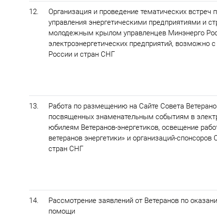
12.
Организация и проведение тематических встреч 
управления энергетическими предприятиями и ст
молодежным крылом управленцев Минэнерго Рос
электроэнергетических предприятий, возможно с
России и стран СНГ
13.
Работа по размещению на Сайте Совета Ветерано
посвященных знаменательным событиям в электр
юбилеям Ветеранов-энергетиков, освещение раб
ветеранов энергетики» и организаций-спонсоров 
стран СНГ
14.
Рассмотрение заявлений от Ветеранов по оказан
помощи