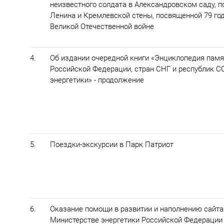
неизвестного солдата в Александровском саду, 
Ленина и Кремлевской стены, посвященной 79 г
Великой Отечественной войне
4.
Об издании очередной книги «Энциклопедия памя
Российской Федерации, стран СНГ и республик С
энергетики» - продолжение
5.
Поездки-экскурсии в Парк Патриот
6.
Оказание помощи в развитии и наполнению сайт
Министерстве энергетики Российской Федерации