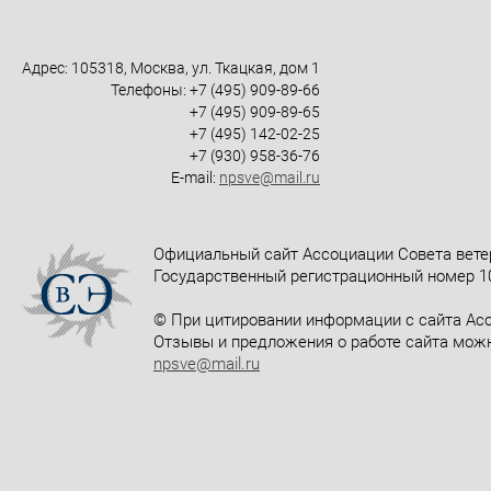
Адрес: 105318, Москва, ул. Ткацкая, дом 1
Телефоны: +7 (495) 909-89-66
+7 (495) 909-89-65
+7 (495) 142-02-25
+7 (930) 958-36-76
E-mail:
npsve@mail.ru
Официальный сайт Ассоциации Совета вете
Государственный регистрационный номер 10
© При цитировании информации с сайта Асс
Отзывы и предложения о работе сайта можн
npsve@mail.ru