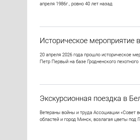
апреля 1986г., ровно 40 лет назад
Историческое мероприятие в
20 апреля 2026 года прошло историческое мер
Петр Первый на базе Гродненского пехотного
Экскурсионная поездка в Бе
Ветераны войны и труда Ассоциации «Совет в
областей и город Минск, возлагая цветы под