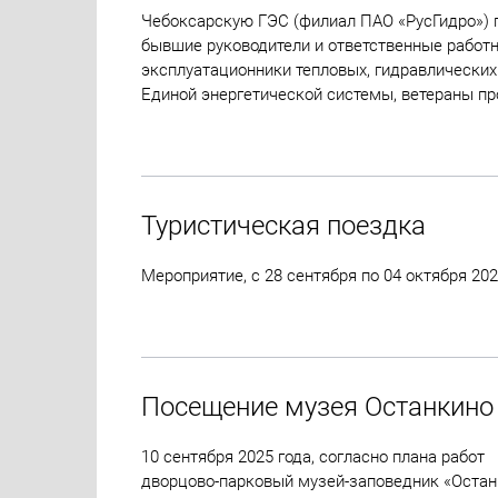
Чебоксарскую ГЭС (филиал ПАО «РусГидро») п
бывшие руководители и ответственные работ
эксплуатационники тепловых, гидравлических
Единой энергетической системы, ветераны пр
Туристическая поездка
Мероприятие, с 28 сентября по 04 октября 20
Посещение музея Останкино
10 сентября 2025 года, согласно плана рабо
дворцово-парковый музей-заповедник «Остан