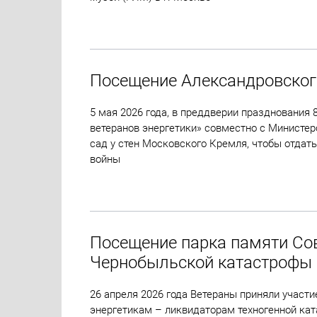
Посещение Александровског
5 мая 2026 года, в преддверии празднования
ветеранов энергетики» совместно с Министе
сад у стен Московского Кремля, чтобы отдать
войны
Посещение парка памяти Со
Чернобыльской катастрофы
26 апреля 2026 года Ветераны приняли участи
энергетикам – ликвидаторам техногенной кат