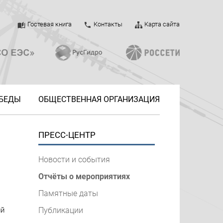
Гостевая книга
Контакты
Карта сайта
ОБЕДЫ
ОБЩЕСТВЕННАЯ ОРГАНИЗАЦИЯ
ПРЕСС-ЦЕНТР
Новости и события
Отчёты о мероприятиях
Памятные даты
ий
Публикации