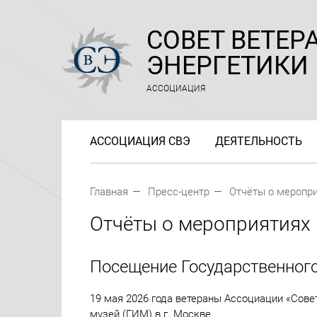
СОВЕТ ВЕТЕР
ЭНЕРГЕТИКИ
АССОЦИАЦИЯ
АССОЦИАЦИЯ СВЭ
ДЕЯТЕЛЬНОСТЬ
Главная
Пресс-центр
Отчёты о меропр
Отчёты о мероприятиях
Посещение Государственного
19 мая 2026 года ветераны Ассоциации «Сове
музей (ГИМ) в г. Москве