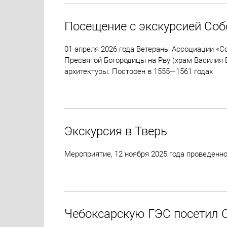
Посещение с экскурсией Соб
01 апреля 2026 года Ветераны Ассоциации «С
Пресвятой Богородицы на Рву (храм Василия 
архитектуры. Построен в 1555—1561 годах
Экскурсия в Тверь
Мероприятие, 12 ноября 2025 года проведенн
Чебоксарскую ГЭС посетил С