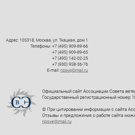
Адрес: 105318, Москва, ул. Ткацкая, дом 1
Телефоны: +7 (495) 909-89-66
+7 (495) 909-89-65
+7 (495) 142-02-25
+7 (930) 958-36-76
E-mail:
npsve@mail.ru
Официальный сайт Ассоциации Совета вете
Государственный регистрационный номер 10
© При цитировании информации с сайта Асс
Отзывы и предложения о работе сайта можн
npsve@mail.ru