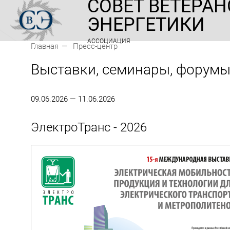
СОВЕТ ВЕТЕРАН
ЭНЕРГЕТИКИ
АССОЦИАЦИЯ
Главная
Пресс-центр
Выставки, семинары, форум
09.06.2026 — 11.06.2026
ЭлектроТранс - 2026