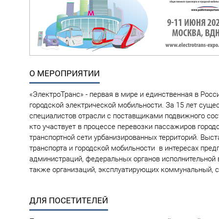
О МЕРОПРИЯТИИ
«ЭлектроТранс» - первая в мире и единственная в Росс
городской электрической мобильности. За 15 лет сущ
специалистов отрасли с поставщиками подвижного сос
кто участвует в процессе перевозки пассажиров горо
транспортной сети урбанизированных территорий. Выст
транспорта и городской мобильности в интересах пред
администраций, федеральных органов исполнительной в
также организаций, эксплуатирующих коммунальный, с
ДЛЯ ПОСЕТИТЕЛЕЙ