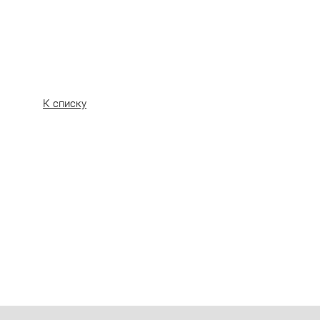
К списку