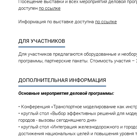
Посещение выставки и всех мероприятий деловой прог
доступен
по ссылке
Информация по выставке доступна
по ссылке
ДЛЯ УЧАСТНИКОВ
Для участников предлагаются оборудованные и необор
программы, партнерские пакеты. Стоимость участия – 
ДОПОЛНИТЕЛЬНАЯ ИНФОРМАЦИЯ
Основные мероприятия деловой программы:
• Конференция «Транспортное моделирование как инстр
• круглый стол «Выбор эффективных решений для моде
городов - вызовы сегодняшнего дня»
• круглый стол «Интеграция железнодорожного и город
достижения национальных целей и повышения уровня 