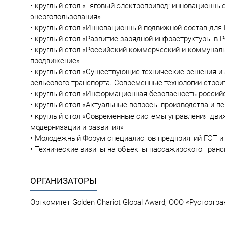
• круглый стол «Тяговый электропривод: инновационны
энергопользования»
• круглый стол «Инновационный подвижной состав для 
• круглый стол «Развитие зарядной инфраструктуры в 
• круглый стол «Российский коммерческий и коммуналь
продвижение»
• круглый стол «Существующие технические решения и
рельсового транспорта. Современные технологии строит
• круглый стол «Информационная безопасность россий
• круглый стол «Актуальные вопросы производства и п
• круглый стол «Современные системы управления дви
модернизации и развития»
• Молодежный Форум специалистов предприятий ГЭТ и 
• Технические визиты на объекты пассажирского тран
ОРГАНИЗАТОРЫ
Оргкомитет Golden Chariot Global Award, ООО «Русгортра