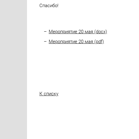
Спасибо!
Мероприятие 20 мая (docx)
Мероприятие 20 мая (pdf)
К списку