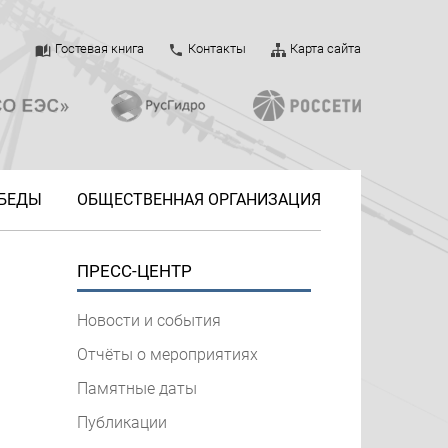
Гостевая книга
Контакты
Карта сайта
ОБЕДЫ
ОБЩЕСТВЕННАЯ ОРГАНИЗАЦИЯ
ПРЕСС-ЦЕНТР
Новости и события
Отчёты о мероприятиях
Памятные даты
Публикации