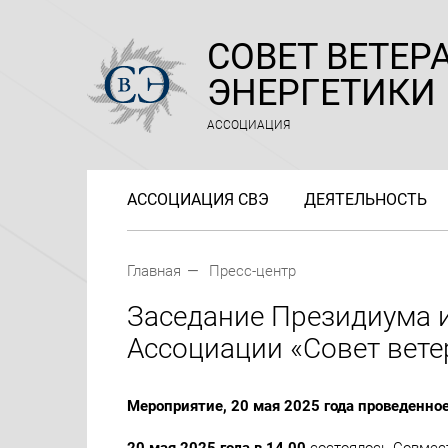
СОВЕТ ВЕТЕР
ЭНЕРГЕТИКИ
АССОЦИАЦИЯ
АССОЦИАЦИЯ СВЭ
ДЕЯТЕЛЬНОСТЬ
Главная
Пресс-центр
Заседание Президиума 
Ассоциации «Совет вете
Мероприятие, 20 мая 2025 года проведенно