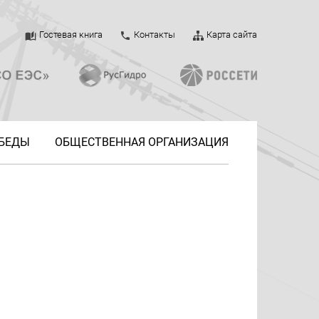
Гостевая книга
Контакты
Карта сайта
ОБЕДЫ
ОБЩЕСТВЕННАЯ ОРГАНИЗАЦИЯ