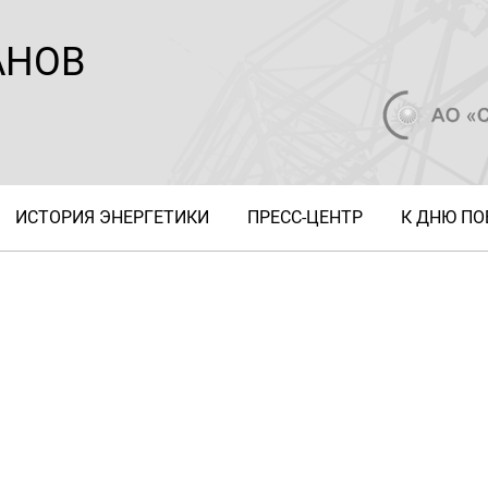
АНОВ
ИСТОРИЯ ЭНЕРГЕТИКИ
ПРЕСС-ЦЕНТР
К ДНЮ П