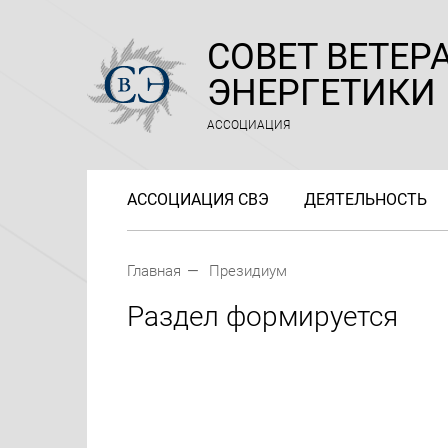
СОВЕТ ВЕТЕР
ЭНЕРГЕТИКИ
АССОЦИАЦИЯ
АССОЦИАЦИЯ СВЭ
ДЕЯТЕЛЬНОСТЬ
Главная
Президиум
Раздел формируется