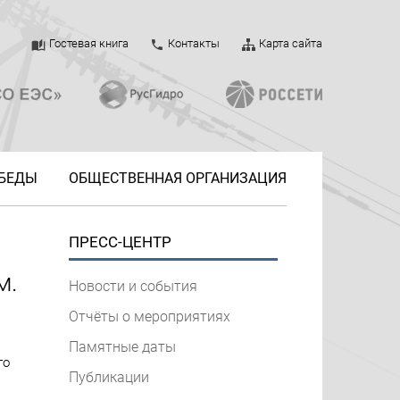
Гостевая книга
Контакты
Карта сайта
ОБЕДЫ
ОБЩЕСТВЕННАЯ ОРГАНИЗАЦИЯ
ПРЕСС-ЦЕНТР
м.
Новости и события
Отчёты о мероприятиях
Памятные даты
го
Публикации