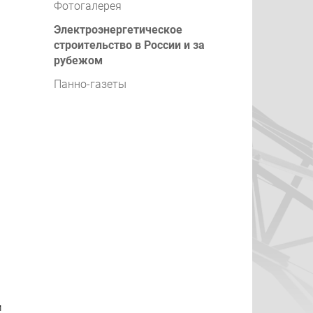
Фотогалерея
Электроэнергетическое
строительство в России и за
рубежом
Панно-газеты
и