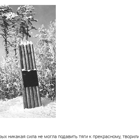
ых никакая сила не могла подавить тяги к прекрасному, творил