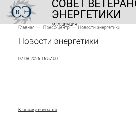
СОВЕТ ВЕТЕРАН
ЭНЕРГЕТИКИ
АССОЦИАЦИЯ
Главная
Пресс-центр
Новости энергетики
Новости энергетики
07.08.2026 16:57:00
К списку новостей