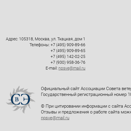
Адрес: 105318, Москва, ул. Ткацкая, дом 1
Телефоны: +7 (495) 909-89-66
+7 (495) 909-89-65
+7 (495) 142-02-25
+7 (930) 958-36-76
E-mail:
npsve@mail.ru
Официальный сайт Ассоциации Совета вете
Государственный регистрационный номер 10
© При цитировании информации с сайта Асс
Отзывы и предложения о работе сайта можн
npsve@mail.ru