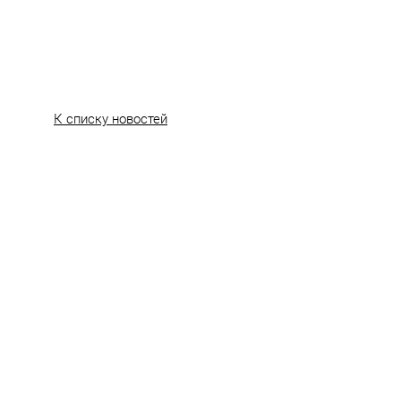
К списку новостей