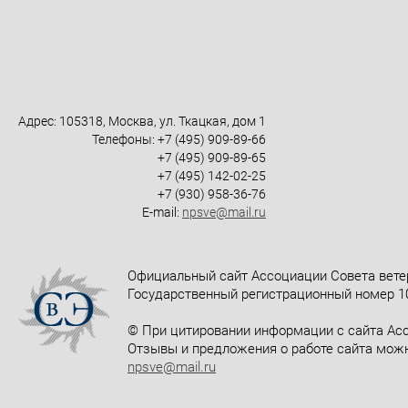
Адрес: 105318, Москва, ул. Ткацкая, дом 1
Телефоны: +7 (495) 909-89-66
+7 (495) 909-89-65
+7 (495) 142-02-25
+7 (930) 958-36-76
E-mail:
npsve@mail.ru
Официальный сайт Ассоциации Совета вете
Государственный регистрационный номер 10
© При цитировании информации с сайта Асс
Отзывы и предложения о работе сайта можн
npsve@mail.ru