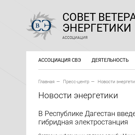
СОВЕТ ВЕТЕР
ЭНЕРГЕТИКИ
АССОЦИАЦИЯ
АССОЦИАЦИЯ СВЭ
ДЕЯТЕЛЬНОСТЬ
Главная
Пресс-центр
Новости энергети
Новости энергетики
В Республике Дагестан введ
гибридная электростанция