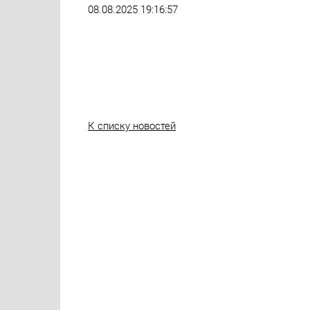
08.08.2025 19:16:57
К списку новостей