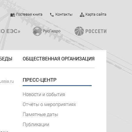
Гостевая книга
Контакты
Карта сайта
ОБЕДЫ
ОБЩЕСТВЕННАЯ ОРГАНИЗАЦИЯ
ПРЕСС-ЦЕНТР
ussia.ru
Новости и события
Отчёты о мероприятиях
Памятные даты
Публикации