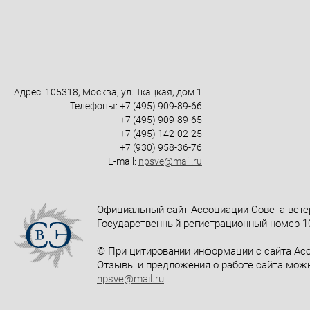
Адрес: 105318, Москва, ул. Ткацкая, дом 1
Телефоны: +7 (495) 909-89-66
+7 (495) 909-89-65
+7 (495) 142-02-25
+7 (930) 958-36-76
E-mail:
npsve@mail.ru
Официальный сайт Ассоциации Совета вете
Государственный регистрационный номер 10
© При цитировании информации с сайта Асс
Отзывы и предложения о работе сайта можн
npsve@mail.ru